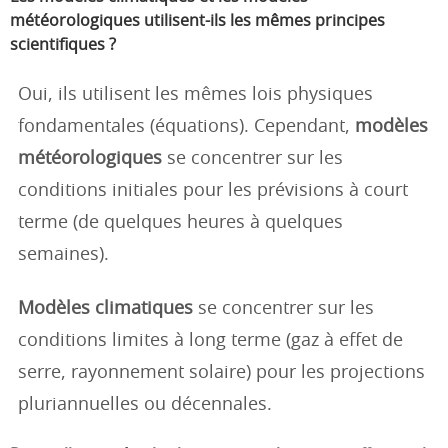
météorologiques utilisent-ils les mêmes principes
scientifiques ?
Oui, ils utilisent les mêmes lois physiques
fondamentales (équations). Cependant,
modèles
météorologiques
se concentrer sur les
conditions initiales pour les prévisions à court
terme (de quelques heures à quelques
semaines).
Modèles climatiques
se concentrer sur les
conditions limites à long terme (gaz à effet de
serre, rayonnement solaire) pour les projections
pluriannuelles ou décennales.