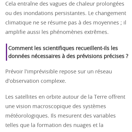
Cela entraîne des vagues de chaleur prolongées
ou des inondations persistantes. Le changement
climatique ne se résume pas à des moyennes ; il
amplifie aussi les phénomènes extrêmes.
Comment les scientifiques recueillent-ils les
données nécessaires à des prévisions précises ?
Prévoir l'imprévisible repose sur un réseau
d'observation complexe.
Les satellites en orbite autour de la Terre offrent
une vision macroscopique des systèmes
météorologiques. Ils mesurent des variables
telles que la formation des nuages et la