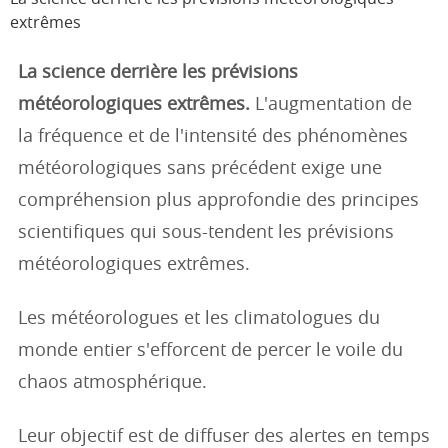
extrêmes
La science derrière les prévisions
météorologiques extrêmes.
L'augmentation de
la fréquence et de l'intensité des phénomènes
météorologiques sans précédent exige une
compréhension plus approfondie des principes
scientifiques qui sous-tendent les prévisions
météorologiques extrêmes.
Les météorologues et les climatologues du
monde entier s'efforcent de percer le voile du
chaos atmosphérique.
Leur objectif est de diffuser des alertes en temps