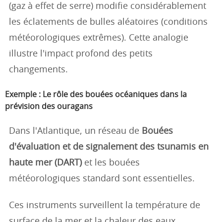
(gaz à effet de serre) modifie considérablement
les éclatements de bulles aléatoires (conditions
météorologiques extrêmes). Cette analogie
illustre l'impact profond des petits
changements.
Exemple : Le rôle des bouées océaniques dans la
prévision des ouragans
Dans l'Atlantique, un réseau de
Bouées
d'évaluation et de signalement des tsunamis en
haute mer (DART)
et les bouées
météorologiques standard sont essentielles.
Ces instruments surveillent la température de
surface de la mer et la chaleur des eaux