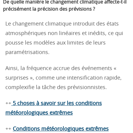
De quelle manière le changement climatique affecte-t-il
précisément la précision des prévisions ?
Le changement climatique introduit des états
atmosphériques non linéaires et inédits, ce qui
pousse les modèles aux limites de leurs
paramétrisations.
Ainsi, la fréquence accrue des événements «
surprises », comme une intensification rapide,
complexifie la tâche des prévisionnistes.
++
5 choses à savoir sur les conditions
météorologiques extrêmes
++
Conditions météorologiques extrêmes