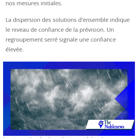
nos mesures initiales.
La dispersion des solutions d'ensemble indique
le niveau de confiance de la prévision. Un
regroupement serré signale une confiance
élevée.