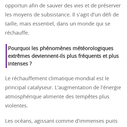
opportun afin de sauver des vies et de préserver
les moyens de subsistance. Il s'agit d'un défi de
taille, mais essentiel, dans un monde qui se
réchauffe.
Pourquoi les phénomènes météorologiques
extrêmes deviennent-ils plus fréquents et plus
intenses ?
Le réchauffement climatique mondial est le
principal catalyseur. L'augmentation de l'énergie
atmosphérique alimente des tempêtes plus
violentes.
Les océans, agissant comme d'immenses puits