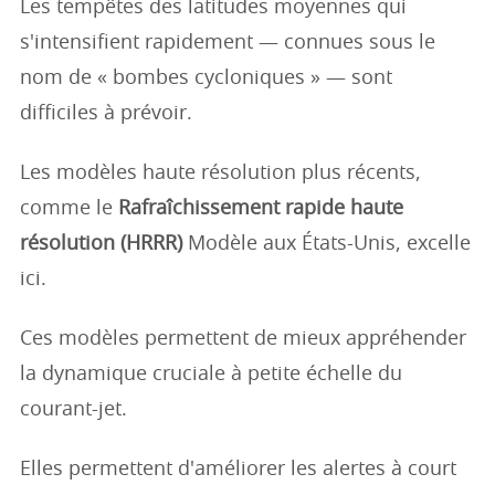
Les tempêtes des latitudes moyennes qui
s'intensifient rapidement — connues sous le
nom de « bombes cycloniques » — sont
difficiles à prévoir.
Les modèles haute résolution plus récents,
comme le
Rafraîchissement rapide haute
résolution (HRRR)
Modèle aux États-Unis, excelle
ici.
Ces modèles permettent de mieux appréhender
la dynamique cruciale à petite échelle du
courant-jet.
Elles permettent d'améliorer les alertes à court