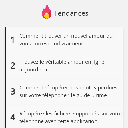
Tendances
Comment trouver un nouvel amour qui
1
vous correspond vraiment
Trouvez le véritable amour en ligne
2
aujourd'hui
Comment récupérer des photos perdues
3
sur votre téléphone : le guide ultime
Récupérez les fichiers supprimés sur votre
4
téléphone avec cette application