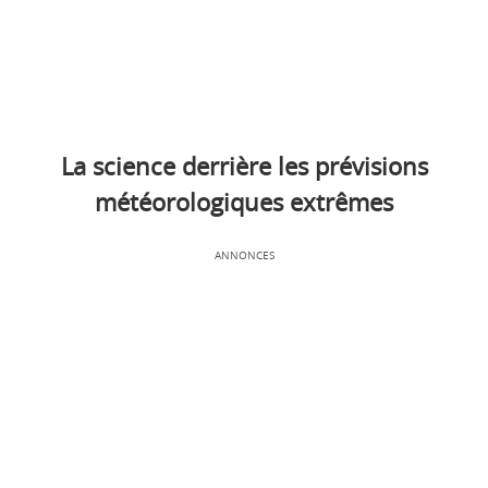
La science derrière les prévisions
météorologiques extrêmes
ANNONCES