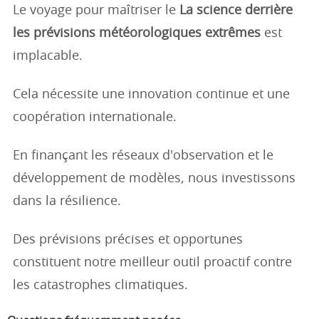
Le voyage pour maîtriser le
La science derrière
les prévisions météorologiques extrêmes
est
implacable.
Cela nécessite une innovation continue et une
coopération internationale.
En finançant les réseaux d'observation et le
développement de modèles, nous investissons
dans la résilience.
Des prévisions précises et opportunes
constituent notre meilleur outil proactif contre
les catastrophes climatiques.