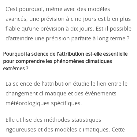
C’est pourquoi, même avec des modèles
avancés, une prévision à cinq jours est bien plus
fiable qu’une prévision à dix jours. Est-il possible
d’atteindre une précision parfaite à long terme ?
Pourquoi la science de l'attribution est-elle essentielle
pour comprendre les phénomènes climatiques
extrêmes ?
La science de l'attribution étudie le lien entre le
changement climatique et des événements
météorologiques spécifiques.
Elle utilise des méthodes statistiques
rigoureuses et des modèles climatiques. Cette