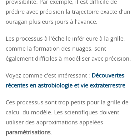
prévisibilité. Par exemple, il est difficile de
prédire avec précision la trajectoire exacte d'un
ouragan plusieurs jours à l'avance.
Les processus à l'échelle inférieure à la grille,
comme la formation des nuages, sont
également difficiles à modéliser avec précision.
Voyez comme c'est intéressant :
Découvertes
récentes en astrobiologie et vie extraterrestre
Ces processus sont trop petits pour la grille de
calcul du modèle. Les scientifiques doivent
utiliser des approximations appelées
paramétrisations
.