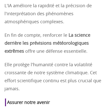
L'IA améliore la rapidité et la précision de
l'interprétation des phénomènes
atmosphériques complexes.
En fin de compte, renforcer le
La science
derrière les prévisions météorologiques
extrêmes
offre une défense essentielle.
Elle protège l'humanité contre la volatilité
croissante de notre système climatique. Cet
effort scientifique continu est plus crucial que
jamais.
Assurer notre avenir