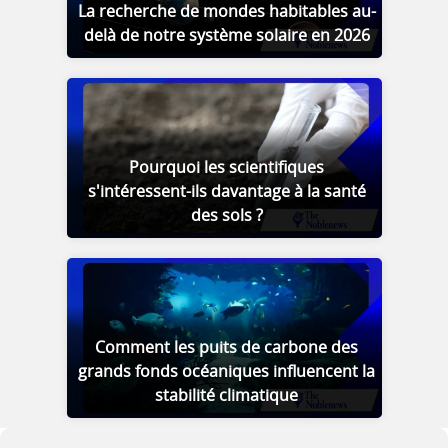
La recherche de mondes habitables au-
delà de notre système solaire en 2026
Pourquoi les scientifiques
s'intéressent-ils davantage à la santé
des sols ?
Comment les puits de carbone des
grands fonds océaniques influencent la
stabilité climatique