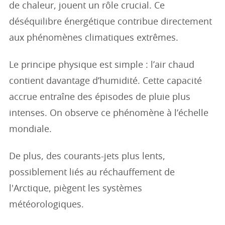
de chaleur, jouent un rôle crucial. Ce
déséquilibre énergétique contribue directement
aux phénomènes climatiques extrêmes.
Le principe physique est simple : l’air chaud
contient davantage d’humidité. Cette capacité
accrue entraîne des épisodes de pluie plus
intenses. On observe ce phénomène à l’échelle
mondiale.
De plus, des courants-jets plus lents,
possiblement liés au réchauffement de
l'Arctique, piègent les systèmes
météorologiques.