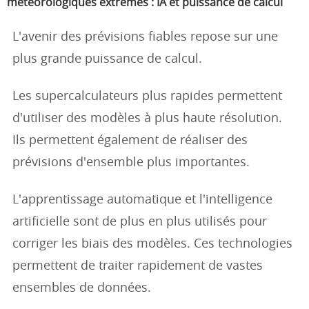
météorologiques extrêmes : IA et puissance de calcul
L'avenir des prévisions fiables repose sur une
plus grande puissance de calcul.
Les supercalculateurs plus rapides permettent
d'utiliser des modèles à plus haute résolution.
Ils permettent également de réaliser des
prévisions d'ensemble plus importantes.
L'apprentissage automatique et l'intelligence
artificielle sont de plus en plus utilisés pour
corriger les biais des modèles. Ces technologies
permettent de traiter rapidement de vastes
ensembles de données.