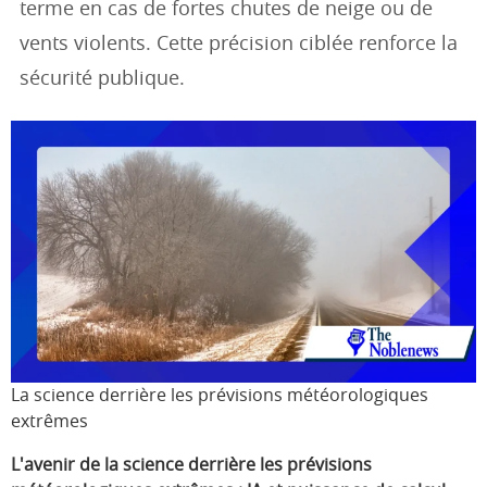
terme en cas de fortes chutes de neige ou de
vents violents. Cette précision ciblée renforce la
sécurité publique.
La science derrière les prévisions météorologiques
extrêmes
L'avenir de la science derrière les prévisions