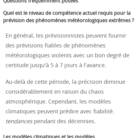
Questions fréquemment posées
Quel est le niveau de compétence actuel requis pour la
prévision des phénomènes météorologiques extrêmes ?
En général, les prévisionnistes peuvent fournir
des prévisions fiables de phénomènes
météorologiques violents avec un bon degré de
certitude jusqu'à 5 à 7 jours à l'avance.
Au-delà de cette période, la précision diminue
considérablement en raison du chaos
atmosphérique. Cependant, les modèles
climatiques peuvent prédire avec fiabilité.
tendances
pendant des décennies.
Les modèles climatiques et les modèles