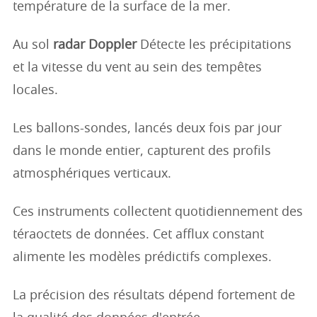
température de la surface de la mer.
Au sol
radar Doppler
Détecte les précipitations
et la vitesse du vent au sein des tempêtes
locales.
Les ballons-sondes, lancés deux fois par jour
dans le monde entier, capturent des profils
atmosphériques verticaux.
Ces instruments collectent quotidiennement des
téraoctets de données. Cet afflux constant
alimente les modèles prédictifs complexes.
La précision des résultats dépend fortement de