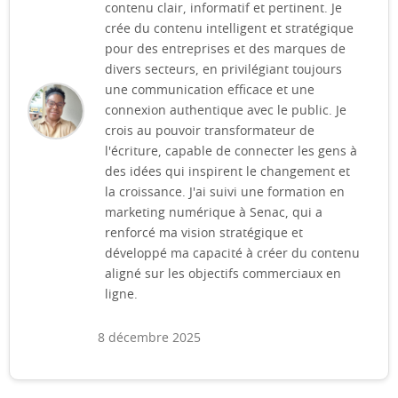
contenu clair, informatif et pertinent. Je
crée du contenu intelligent et stratégique
pour des entreprises et des marques de
divers secteurs, en privilégiant toujours
une communication efficace et une
connexion authentique avec le public. Je
crois au pouvoir transformateur de
l'écriture, capable de connecter les gens à
des idées qui inspirent le changement et
la croissance. J'ai suivi une formation en
marketing numérique à Senac, qui a
renforcé ma vision stratégique et
développé ma capacité à créer du contenu
aligné sur les objectifs commerciaux en
ligne.
8 décembre 2025