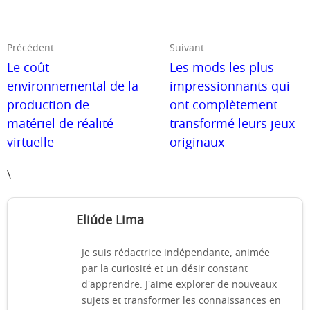
Précédent
Suivant
Le coût
Les mods les plus
environnemental de la
impressionnants qui
production de
ont complètement
matériel de réalité
transformé leurs jeux
virtuelle
originaux
\
Eliúde Lima
Je suis rédactrice indépendante, animée
par la curiosité et un désir constant
d'apprendre. J'aime explorer de nouveaux
sujets et transformer les connaissances en