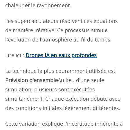
chaleur et le rayonnement.
Les supercalculateurs résolvent ces équations
de manière itérative. Ce processus simule
l'évolution de l'atmosphère au fil du temps.
Lire ici :
Drones IA en eaux profondes
La technique la plus couramment utilisée est
Prévision d'ensemble
Au lieu d'une seule
simulation, plusieurs sont exécutées
simultanément. Chaque exécution débute avec
des conditions initiales légèrement différentes.
Cette variation explique l'incertitude inhérente à