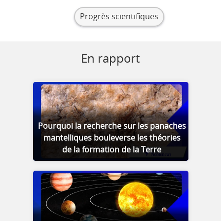
Progrès scientifiques
En rapport
Pourquoi la recherche sur les panaches
mantelliques bouleverse les théories
de la formation de la Terre