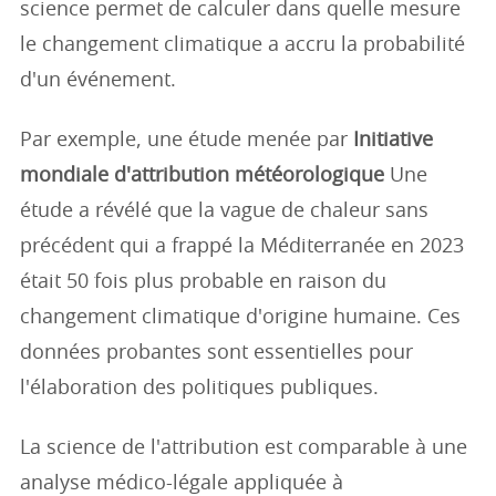
science permet de calculer dans quelle mesure
le changement climatique a accru la probabilité
d'un événement.
Par exemple, une étude menée par
Initiative
mondiale d'attribution météorologique
Une
étude a révélé que la vague de chaleur sans
précédent qui a frappé la Méditerranée en 2023
était 50 fois plus probable en raison du
changement climatique d'origine humaine. Ces
données probantes sont essentielles pour
l'élaboration des politiques publiques.
La science de l'attribution est comparable à une
analyse médico-légale appliquée à