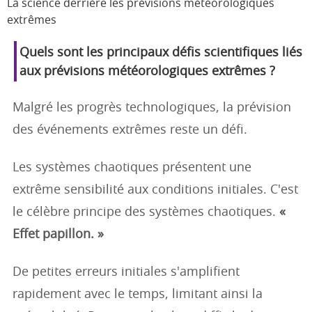
La science derrière les prévisions météorologiques
extrêmes
Quels sont les principaux défis scientifiques liés
aux prévisions météorologiques extrêmes ?
Malgré les progrès technologiques, la prévision
des événements extrêmes reste un défi.
Les systèmes chaotiques présentent une
extrême sensibilité aux conditions initiales. C'est
le célèbre principe des systèmes chaotiques.
«
Effet papillon. »
De petites erreurs initiales s'amplifient
rapidement avec le temps, limitant ainsi la