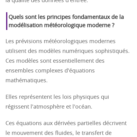
la qualité des données d'entrée.
Quels sont les principes fondamentaux de la
modélisation météorologique moderne ?
Les prévisions météorologiques modernes
utilisent des modèles numériques sophistiqués.
Ces modèles sont essentiellement des
ensembles complexes d'équations
mathématiques.
Elles représentent les lois physiques qui
régissent l'atmosphère et l'océan.
Ces équations aux dérivées partielles décrivent
le mouvement des fluides, le transfert de