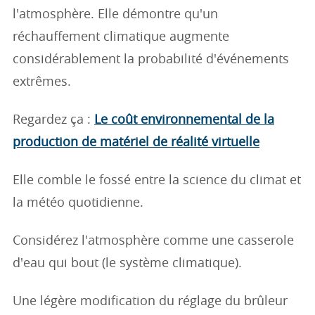
l'atmosphère. Elle démontre qu'un
réchauffement climatique augmente
considérablement la probabilité d'événements
extrêmes.
Regardez ça :
Le coût environnemental de la
production de matériel de réalité virtuelle
Elle comble le fossé entre la science du climat et
la météo quotidienne.
Considérez l'atmosphère comme une casserole
d'eau qui bout (le système climatique).
Une légère modification du réglage du brûleur