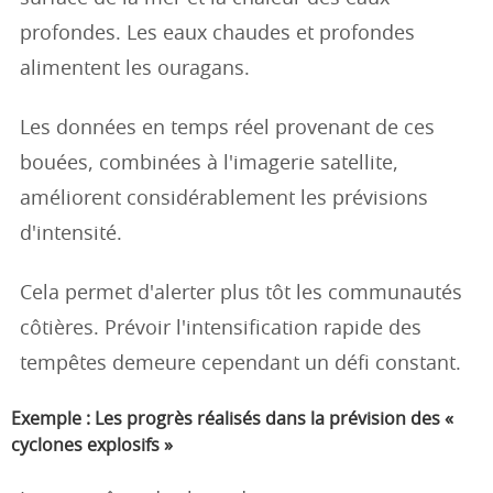
profondes. Les eaux chaudes et profondes
alimentent les ouragans.
Les données en temps réel provenant de ces
bouées, combinées à l'imagerie satellite,
améliorent considérablement les prévisions
d'intensité.
Cela permet d'alerter plus tôt les communautés
côtières. Prévoir l'intensification rapide des
tempêtes demeure cependant un défi constant.
Exemple : Les progrès réalisés dans la prévision des «
cyclones explosifs »