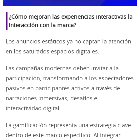
¿Cómo mejoran las experiencias interactivas la
interacción con la marca?
Los anuncios estáticos ya no captan la atención
en los saturados espacios digitales.
Las campañas modernas deben invitar a la
participación, transformando a los espectadores
pasivos en participantes activos a través de
narraciones inmersivas, desafíos e
interactividad digital.
La gamificación representa una estrategia clave
dentro de este marco específico. Al integrar