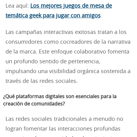
Lea aquí:
Los mejores juegos de mesa de
temática geek para jugar con amigos
Las campañas interactivas exitosas tratan a los
consumidores como cocreadores de la narrativa
de la marca. Este enfoque colaborativo fomenta
un profundo sentido de pertenencia,
impulsando una visibilidad orgánica sostenida a
través de las redes sociales.
¿Qué plataformas digitales son esenciales para la
creación de comunidades?
Las redes sociales tradicionales a menudo no
logran fomentar las interacciones profundas