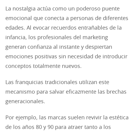
La nostalgia actúa como un poderoso puente
emocional que conecta a personas de diferentes
edades. Al evocar recuerdos entrañables de la
infancia, los profesionales del marketing
generan confianza al instante y despiertan
emociones positivas sin necesidad de introducir
conceptos totalmente nuevos.
Las franquicias tradicionales utilizan este
mecanismo para salvar eficazmente las brechas
generacionales.
Por ejemplo, las marcas suelen revivir la estética
de los años 80 y 90 para atraer tanto a los