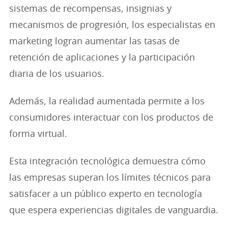
sistemas de recompensas, insignias y
mecanismos de progresión, los especialistas en
marketing logran aumentar las tasas de
retención de aplicaciones y la participación
diaria de los usuarios.
Además, la realidad aumentada permite a los
consumidores interactuar con los productos de
forma virtual.
Esta integración tecnológica demuestra cómo
las empresas superan los límites técnicos para
satisfacer a un público experto en tecnología
que espera experiencias digitales de vanguardia.