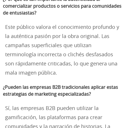
comercializar productos o servicios para comunidades
de entusiastas?
Este público valora el conocimiento profundo y
la auténtica pasión por la obra original. Las
campañas superficiales que utilizan
terminología incorrecta o clichés desfasados
son rápidamente criticadas, lo que genera una
mala imagen pública.
¿Pueden las empresas B2B tradicionales aplicar estas
estrategias de marketing especializadas?
Sí, las empresas B2B pueden utilizar la
gamificación, las plataformas para crear
comunidades y la narración de historias. La