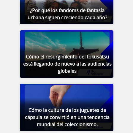
¿Por qué los fandoms de fantasía
urbana siguen creciendo cada año?
Cómo el resurgimiento del tokusatsu
está llegando de nuevo a las audiencias
globales
Cómo la cultura de los juguetes de
cápsula se convirtió en una tendencia
mundial del coleccionismo.