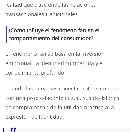
lealtad que trasciende las relaciones
transaccionales tradicionales.
¿Cómo influye el fenómeno fan en el
comportamiento del consumidor?
El fenómeno fan se basa en la inversión
emocional, la identidad compartida y el
conocimiento profundo.
Cuando las personas conectan intensamente
con una propiedad intelectual, sus decisiones
de compra pasan de la utilidad práctica a la
expresión de identidad.