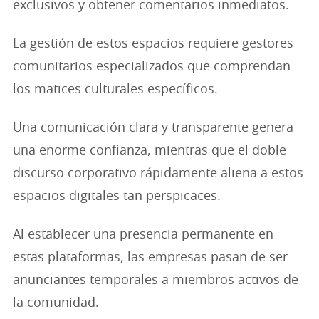
exclusivos y obtener comentarios inmediatos.
La gestión de estos espacios requiere gestores
comunitarios especializados que comprendan
los matices culturales específicos.
Una comunicación clara y transparente genera
una enorme confianza, mientras que el doble
discurso corporativo rápidamente aliena a estos
espacios digitales tan perspicaces.
Al establecer una presencia permanente en
estas plataformas, las empresas pasan de ser
anunciantes temporales a miembros activos de
la comunidad.