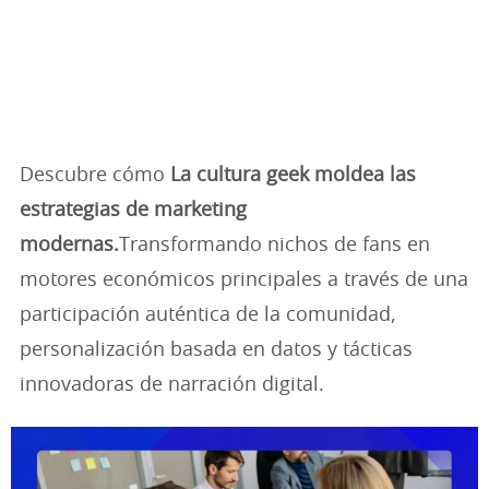
Descubre cómo
La cultura geek moldea las
estrategias de marketing
modernas.
Transformando nichos de fans en
motores económicos principales a través de una
participación auténtica de la comunidad,
personalización basada en datos y tácticas
innovadoras de narración digital.