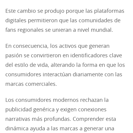
Este cambio se produjo porque las plataformas
digitales permitieron que las comunidades de
fans regionales se unieran a nivel mundial.
En consecuencia, los activos que generan
pasión se convirtieron en identificadores clave
del estilo de vida, alterando la forma en que los
consumidores interactúan diariamente con las
marcas comerciales.
Los consumidores modernos rechazan la
publicidad genérica y exigen conexiones
narrativas más profundas. Comprender esta
dinámica ayuda a las marcas a generar una