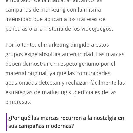
embajador de la marca, analizando las
campañas de marketing con la misma
intensidad que aplican a los tráileres de
películas o a la historia de los videojuegos.
Por lo tanto, el marketing dirigido a estos
grupos exige absoluta autenticidad. Las marcas
deben demostrar un respeto genuino por el
material original, ya que las comunidades
apasionadas detectan y rechazan fácilmente las
estrategias de marketing superficiales de las
empresas.
¿Por qué las marcas recurren a la nostalgia en
sus campañas modernas?