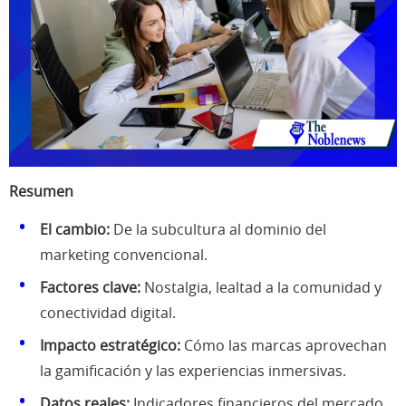
Resumen
El cambio:
De la subcultura al dominio del
marketing convencional.
Factores clave:
Nostalgia, lealtad a la comunidad y
conectividad digital.
Impacto estratégico:
Cómo las marcas aprovechan
la gamificación y las experiencias inmersivas.
Datos reales:
Indicadores financieros del mercado