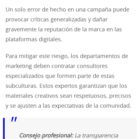
Un solo error de hecho en una campaña puede
provocar críticas generalizadas y dañar
gravemente la reputación de la marca en las
plataformas digitales.
Para mitigar este riesgo, los departamentos de
marketing deben contratar consultores
especializados que formen parte de estas
subculturas. Estos expertos garantizan que los
materiales creativos sean respetuosos, precisos
y se ajusten a las expectativas de la comunidad.
Consejo profesional:
La transparencia