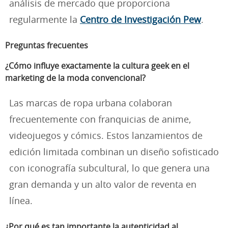
análisis de mercado que proporciona
regularmente la
Centro de Investigación Pew
.
Preguntas frecuentes
¿Cómo influye exactamente la cultura geek en el
marketing de la moda convencional?
Las marcas de ropa urbana colaboran
frecuentemente con franquicias de anime,
videojuegos y cómics. Estos lanzamientos de
edición limitada combinan un diseño sofisticado
con iconografía subcultural, lo que genera una
gran demanda y un alto valor de reventa en
línea.
¿Por qué es tan importante la autenticidad al