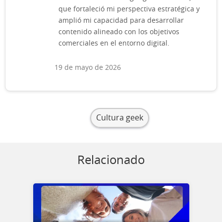
que fortaleció mi perspectiva estratégica y
amplió mi capacidad para desarrollar
contenido alineado con los objetivos
comerciales en el entorno digital.
19 de mayo de 2026
Cultura geek
Relacionado