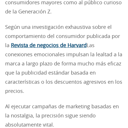
consumidores mayores como al público curioso
de la Generación Z.
Según una investigación exhaustiva sobre el
comportamiento del consumidor publicada por
la
Revista de negocios de Harvard
Las
conexiones emocionales impulsan la lealtad a la
marca a largo plazo de forma mucho más eficaz
que la publicidad estándar basada en
características o los descuentos agresivos en los
precios.
Al ejecutar campañas de marketing basadas en
la nostalgia, la precisión sigue siendo
absolutamente vital.