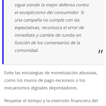
sigue siendo la mejor defensa contra
el escepticismo del consumidor. Si
una campaña no cumple con las
expectativas, reconozca el error de
inmediato y cambie de rumbo en
función de los comentarios de la
comunidad.
Evite las estrategias de monetización abusivas,
como los muros de pago excesivos o los
mecanismos digitales depredadores.
Respetar el tiempo y la inversión financiera del