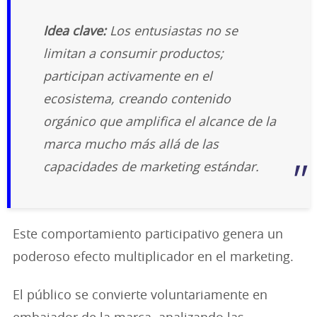
Idea clave:
Los entusiastas no se
limitan a consumir productos;
participan activamente en el
ecosistema, creando contenido
orgánico que amplifica el alcance de la
marca mucho más allá de las
capacidades de marketing estándar.
Este comportamiento participativo genera un
poderoso efecto multiplicador en el marketing.
El público se convierte voluntariamente en