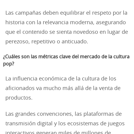
Las campañas deben equilibrar el respeto por la
historia con la relevancia moderna, asegurando
que el contenido se sienta novedoso en lugar de
perezoso, repetitivo o anticuado.
¿Cuáles son las métricas clave del mercado de la cultura
pop?
La influencia económica de la cultura de los
aficionados va mucho más allá de la venta de
productos.
Las grandes convenciones, las plataformas de
transmisión digital y los ecosistemas de juegos
interactivos generan miles de millones de