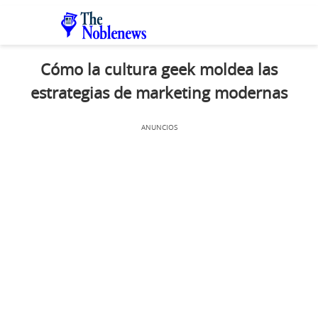
Cómo la cultura geek moldea las
estrategias de marketing modernas
ANUNCIOS