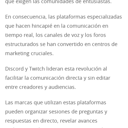
que exigen las comunidades de entusiastas.
En consecuencia, las plataformas especializadas
que hacen hincapié en la comunicación en
tiempo real, los canales de voz y los foros
estructurados se han convertido en centros de
marketing cruciales.
Discord y Twitch lideran esta revolución al
facilitar la comunicación directa y sin editar
entre creadores y audiencias.
Las marcas que utilizan estas plataformas
pueden organizar sesiones de preguntas y
respuestas en directo, revelar avances