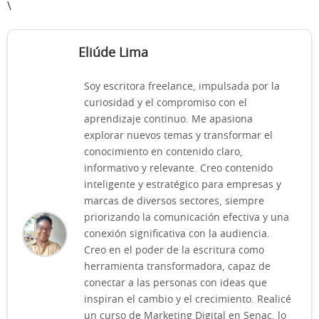
\
Eliúde Lima
Soy escritora freelance, impulsada por la
curiosidad y el compromiso con el
aprendizaje continuo. Me apasiona
explorar nuevos temas y transformar el
conocimiento en contenido claro,
informativo y relevante. Creo contenido
inteligente y estratégico para empresas y
marcas de diversos sectores, siempre
priorizando la comunicación efectiva y una
conexión significativa con la audiencia.
Creo en el poder de la escritura como
herramienta transformadora, capaz de
conectar a las personas con ideas que
inspiran el cambio y el crecimiento. Realicé
un curso de Marketing Digital en Senac, lo