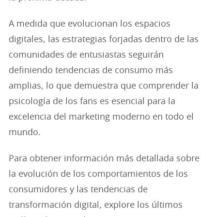
A medida que evolucionan los espacios
digitales, las estrategias forjadas dentro de las
comunidades de entusiastas seguirán
definiendo tendencias de consumo más
amplias, lo que demuestra que comprender la
psicología de los fans es esencial para la
excelencia del marketing moderno en todo el
mundo.
Para obtener información más detallada sobre
la evolución de los comportamientos de los
consumidores y las tendencias de
transformación digital, explore los últimos