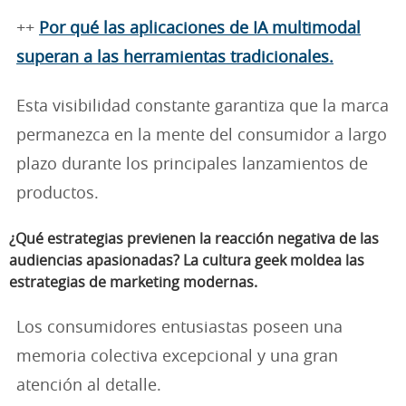
++
Por qué las aplicaciones de IA multimodal
superan a las herramientas tradicionales.
Esta visibilidad constante garantiza que la marca
permanezca en la mente del consumidor a largo
plazo durante los principales lanzamientos de
productos.
¿Qué estrategias previenen la reacción negativa de las
audiencias apasionadas? La cultura geek moldea las
estrategias de marketing modernas.
Los consumidores entusiastas poseen una
memoria colectiva excepcional y una gran
atención al detalle.