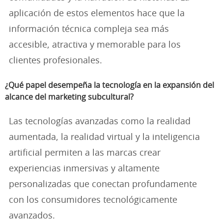
aplicación de estos elementos hace que la
información técnica compleja sea más
accesible, atractiva y memorable para los
clientes profesionales.
¿Qué papel desempeña la tecnología en la expansión del
alcance del marketing subcultural?
Las tecnologías avanzadas como la realidad
aumentada, la realidad virtual y la inteligencia
artificial permiten a las marcas crear
experiencias inmersivas y altamente
personalizadas que conectan profundamente
con los consumidores tecnológicamente
avanzados.