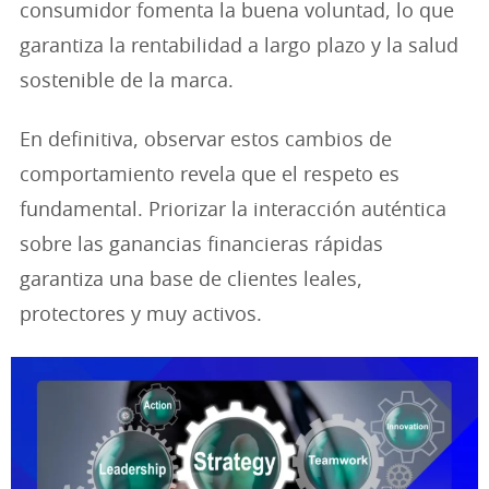
consumidor fomenta la buena voluntad, lo que
garantiza la rentabilidad a largo plazo y la salud
sostenible de la marca.
En definitiva, observar estos cambios de
comportamiento revela que el respeto es
fundamental. Priorizar la interacción auténtica
sobre las ganancias financieras rápidas
garantiza una base de clientes leales,
protectores y muy activos.