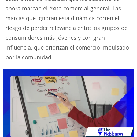
ahora marcan el éxito comercial general. Las
marcas que ignoran esta dinámica corren el
riesgo de perder relevancia entre los grupos de
consumidores más jóvenes y con gran
influencia, que priorizan el comercio impulsado
por la comunidad.