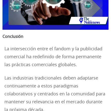
Conclusión
La intersección entre el fandom y la publicidad
comercial ha redefinido de forma permanente
las prácticas comerciales globales.
Las industrias tradicionales deben adaptarse
continuamente a estos paradigmas
colaborativos y centrados en la comunidad para
mantener su relevancia en el mercado durante
la próxima década.