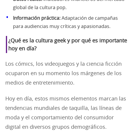
global de la cultura pop.
Información práctica:
Adaptación de campañas
para audiencias muy críticas y apasionadas.
¿Qué es la cultura geek y por qué es importante
hoy en día?
Los cómics, los videojuegos y la ciencia ficción
ocuparon en su momento los márgenes de los
medios de entretenimiento.
Hoy en día, estos mismos elementos marcan las
tendencias mundiales de taquilla, las líneas de
moda y el comportamiento del consumidor
digital en diversos grupos demográficos.