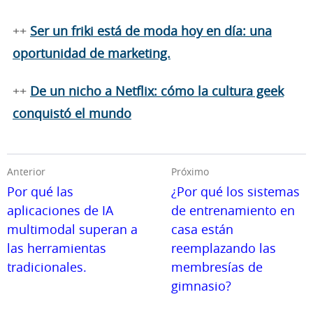
++
Ser un friki está de moda hoy en día: una
oportunidad de marketing.
++
De un nicho a Netflix: cómo la cultura geek
conquistó el mundo
Anterior
Próximo
Por qué las
¿Por qué los sistemas
aplicaciones de IA
de entrenamiento en
multimodal superan a
casa están
las herramientas
reemplazando las
tradicionales.
membresías de
gimnasio?